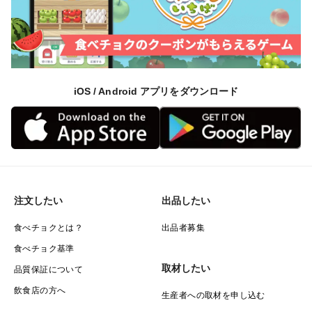
iOS / Android アプリをダウンロード
注文したい
出品したい
食べチョクとは？
出品者募集
食べチョク基準
取材したい
品質保証について
飲食店の方へ
生産者への取材を申し込む