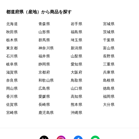
都道府県（産地）から商品を探す
北海道
青森県
岩手県
宮城県
秋田県
山形県
福島県
茨城県
栃木県
群馬県
埼玉県
千葉県
東京都
神奈川県
新潟県
富山県
石川県
福井県
山梨県
長野県
岐阜県
静岡県
愛知県
三重県
滋賀県
京都府
大阪府
兵庫県
奈良県
和歌山県
鳥取県
島根県
岡山県
広島県
山口県
徳島県
香川県
愛媛県
高知県
福岡県
佐賀県
長崎県
熊本県
大分県
宮崎県
鹿児島県
沖縄県