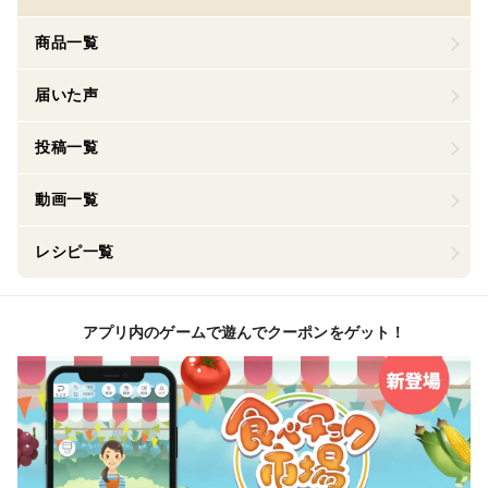
商品一覧
届いた声
投稿一覧
動画一覧
レシピ一覧
アプリ内のゲームで遊んでクーポンをゲット！