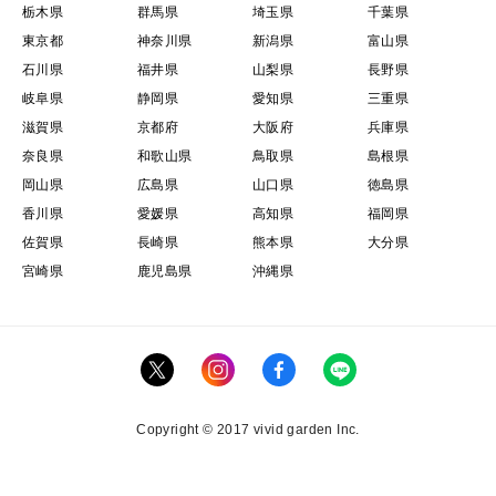
栃木県
群馬県
埼玉県
千葉県
東京都
神奈川県
新潟県
富山県
石川県
福井県
山梨県
長野県
岐阜県
静岡県
愛知県
三重県
滋賀県
京都府
大阪府
兵庫県
奈良県
和歌山県
鳥取県
島根県
岡山県
広島県
山口県
徳島県
香川県
愛媛県
高知県
福岡県
佐賀県
長崎県
熊本県
大分県
宮崎県
鹿児島県
沖縄県
Copyright © 2017 vivid garden Inc.