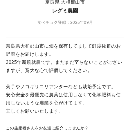
奈良県 大和郡山市
レグミ農園
食べチョク登録：2025年09月
奈良県大和郡山市に畑を保有してまして鮮度抜群のお
野菜をお届けします。
2025年新規就農です。まだまだ至らないことがござい
ますが、寛大な心で評価してください。
菊芋やノコギリコリアンダーなども栽培予定です。
安心安全を最優先に農薬は使用しなくて化学肥料も使
用しないような農業を心がけてます。
宜しくお願いいたします。
この生産者さんをお友達に紹介しませんか？