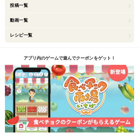
投稿一覧
動画一覧
レシピ一覧
アプリ内のゲームで遊んでクーポンをゲット！