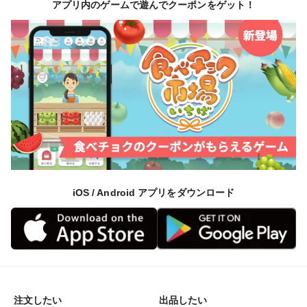
アプリ内のゲームで遊んでクーポンをゲット！
iOS / Android アプリをダウンロード
注文したい
出品したい