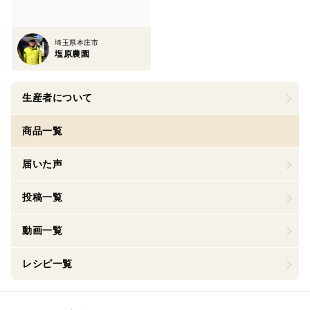
埼玉県本庄市
塩原農園
生産者について
商品一覧
届いた声
投稿一覧
動画一覧
レシピ一覧