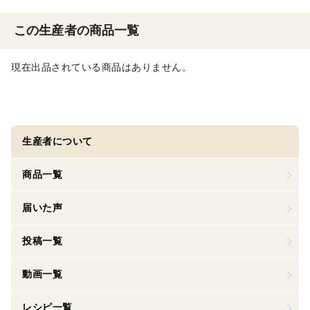
この生産者の商品一覧
現在出品されている商品はありません。
生産者について
商品一覧
届いた声
投稿一覧
動画一覧
レシピ一覧