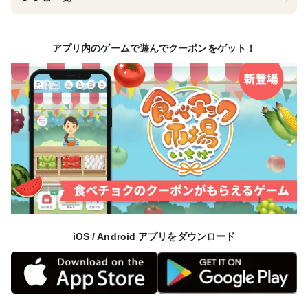
アプリ内のゲームで遊んでクーポンをゲット！
iOS / Android アプリをダウンロード