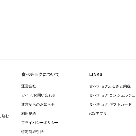
食べチョクについて
LINKS
運営会社
食べチョクふるさと納税
ガイド/お問い合わせ
食べチョク コンシェルジュ
運営からのお知らせ
食べチョク ギフトカード
利用規約
iOSアプリ
し込む
プライバシーポリシー
特定商取引法