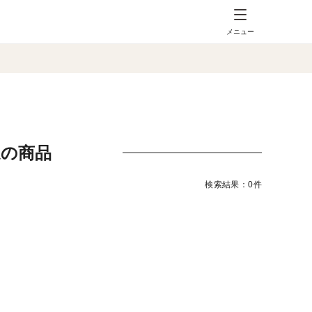
メニュー
送の商品
検索結果：0件