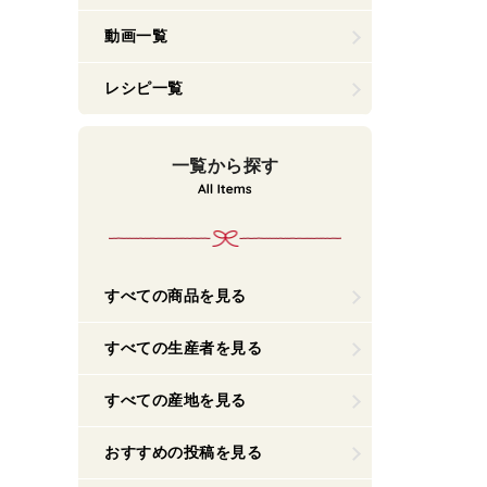
動画一覧
レシピ一覧
一覧から探す
すべての商品を見る
すべての生産者を見る
すべての産地を見る
おすすめの投稿を見る