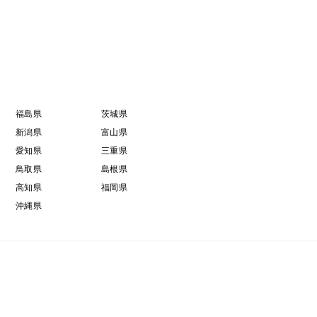
福島県
茨城県
新潟県
富山県
愛知県
三重県
鳥取県
島根県
高知県
福岡県
沖縄県