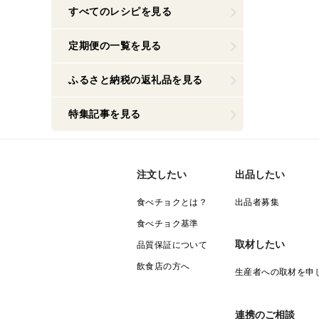
すべてのレシピを見る
定期便の一覧を見る
ふるさと納税の返礼品を見る
特集記事を見る
注文したい
出品したい
食べチョクとは？
出品者募集
食べチョク基準
取材したい
品質保証について
飲食店の方へ
生産者への取材を申
連携のご相談