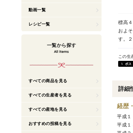
動画一覧
標高４
レシピ一覧
およそ
す。２
一覧から探す
この生
ポス
すべての商品を見る
詳細
すべての生産者を見る
経歴
すべての産地を見る
平成１
おすすめの投稿を見る
平成１