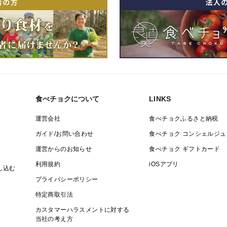
食べチョクについて
LINKS
運営会社
食べチョクふるさと納税
ガイド/お問い合わせ
食べチョク コンシェルジュ
運営からのお知らせ
食べチョク ギフトカード
利用規約
iOSアプリ
し込む
プライバシーポリシー
特定商取引法
カスタマーハラスメントに対する
当社の考え方