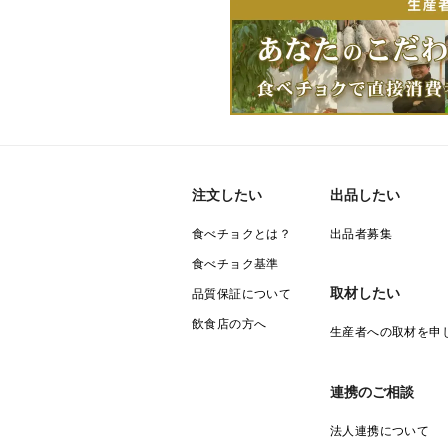
注文したい
出品したい
食べチョクとは？
出品者募集
食べチョク基準
取材したい
品質保証について
飲食店の方へ
生産者への取材を申
連携のご相談
法人連携について