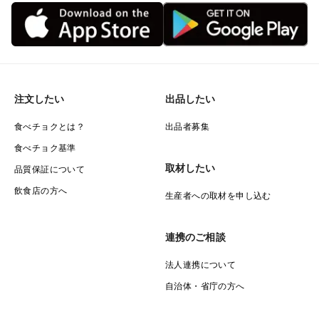
注文したい
出品したい
食べチョクとは？
出品者募集
食べチョク基準
取材したい
品質保証について
飲食店の方へ
生産者への取材を申し込む
連携のご相談
法人連携について
自治体・省庁の方へ