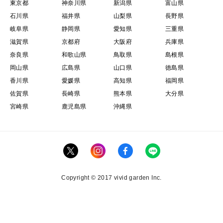
東京都
神奈川県
新潟県
富山県
石川県
福井県
山梨県
長野県
岐阜県
静岡県
愛知県
三重県
滋賀県
京都府
大阪府
兵庫県
奈良県
和歌山県
鳥取県
島根県
岡山県
広島県
山口県
徳島県
香川県
愛媛県
高知県
福岡県
佐賀県
長崎県
熊本県
大分県
宮崎県
鹿児島県
沖縄県
Copyright © 2017 vivid garden Inc.