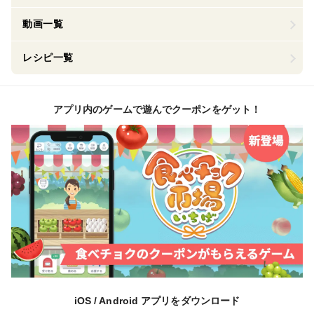
動画一覧
レシピ一覧
アプリ内のゲームで遊んでクーポンをゲット！
iOS / Android アプリをダウンロード