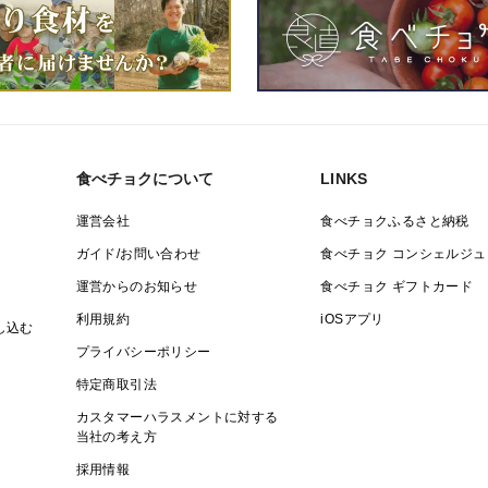
食べチョクについて
LINKS
運営会社
食べチョクふるさと納税
ガイド/お問い合わせ
食べチョク コンシェルジュ
運営からのお知らせ
食べチョク ギフトカード
利用規約
iOSアプリ
し込む
プライバシーポリシー
特定商取引法
カスタマーハラスメントに対する
当社の考え方
採用情報