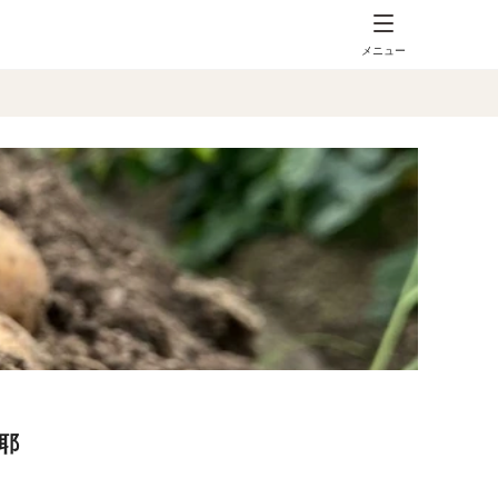
メニュー
耶