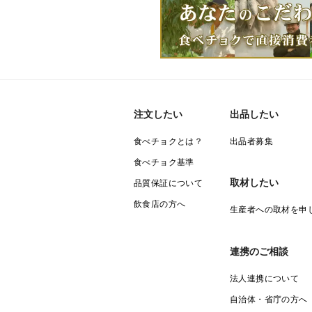
注文したい
出品したい
食べチョクとは？
出品者募集
食べチョク基準
取材したい
品質保証について
飲食店の方へ
生産者への取材を申
連携のご相談
法人連携について
自治体・省庁の方へ