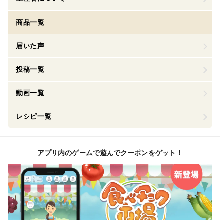
商品一覧
届いた声
投稿一覧
動画一覧
レシピ一覧
アプリ内のゲームで遊んでクーポンをゲット！