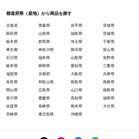
都道府県（産地）から商品を探す
北海道
青森県
岩手県
宮城県
秋田県
山形県
福島県
茨城県
栃木県
群馬県
埼玉県
千葉県
東京都
神奈川県
新潟県
富山県
石川県
福井県
山梨県
長野県
岐阜県
静岡県
愛知県
三重県
滋賀県
京都府
大阪府
兵庫県
奈良県
和歌山県
鳥取県
島根県
岡山県
広島県
山口県
徳島県
香川県
愛媛県
高知県
福岡県
佐賀県
長崎県
熊本県
大分県
宮崎県
鹿児島県
沖縄県