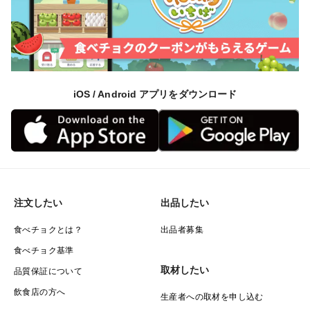
iOS / Android アプリをダウンロード
注文したい
出品したい
食べチョクとは？
出品者募集
食べチョク基準
取材したい
品質保証について
飲食店の方へ
生産者への取材を申し込む