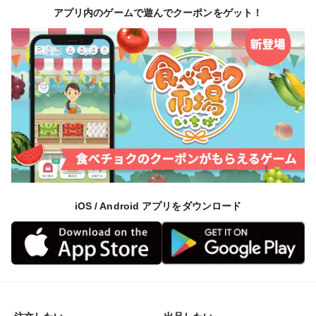
アプリ内のゲームで遊んでクーポンをゲット！
iOS / Android アプリをダウンロード