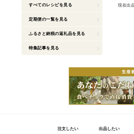
すべてのレシピを見る
現在出
定期便の一覧を見る
ふるさと納税の返礼品を見る
特集記事を見る
注文したい
出品したい