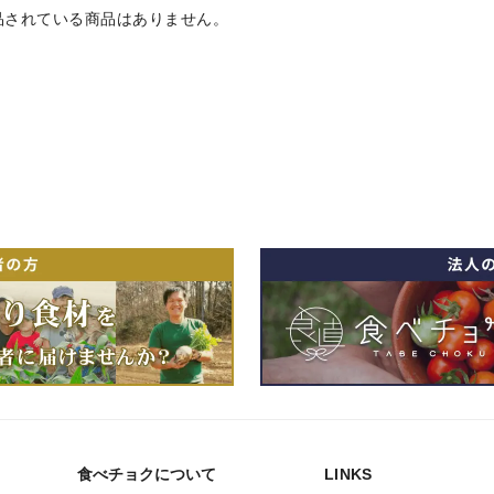
品されている商品はありません。
食べチョクについて
LINKS