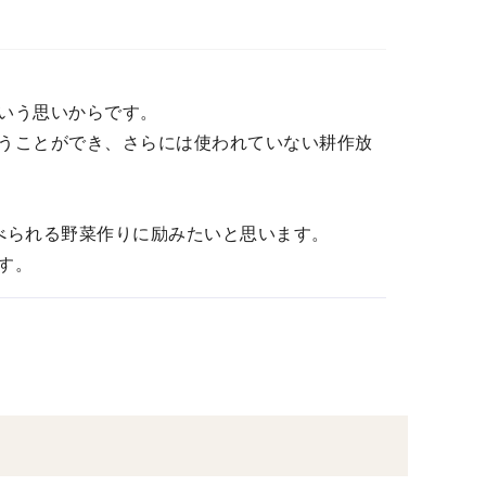
。
いう思いからです。
うことができ、さらには使われていない耕作放
べられる野菜作りに励みたいと思います。
す。