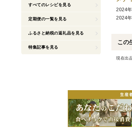
すべてのレシピを見る
202
202
定期便の一覧を見る
ふるさと納税の返礼品を見る
この
特集記事を見る
現在出