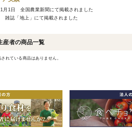
4年1月1日 全国農業新聞にて掲載されました
4年 雑誌「地上」にて掲載されました
生産者の商品一覧
品されている商品はありません。