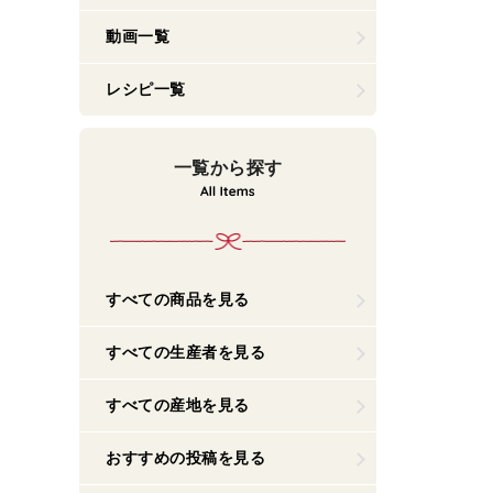
動画一覧
レシピ一覧
一覧から探す
すべての商品を見る
すべての生産者を見る
すべての産地を見る
おすすめの投稿を見る