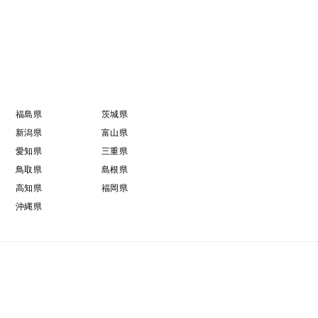
福島県
茨城県
新潟県
富山県
愛知県
三重県
鳥取県
島根県
高知県
福岡県
沖縄県