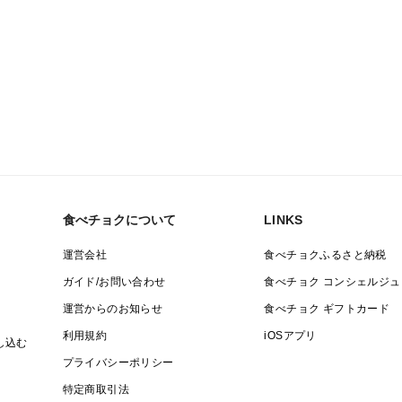
食べチョクについて
LINKS
運営会社
食べチョクふるさと納税
ガイド/お問い合わせ
食べチョク コンシェルジュ
運営からのお知らせ
食べチョク ギフトカード
利用規約
iOSアプリ
し込む
プライバシーポリシー
特定商取引法