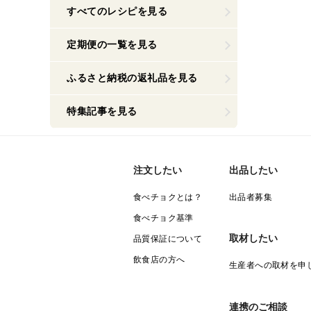
すべてのレシピを見る
定期便の一覧を見る
ふるさと納税の返礼品を見る
特集記事を見る
注文したい
出品したい
食べチョクとは？
出品者募集
食べチョク基準
取材したい
品質保証について
飲食店の方へ
生産者への取材を申
連携のご相談