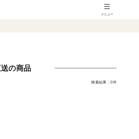
メニュー
直送の商品
検索結果：0件