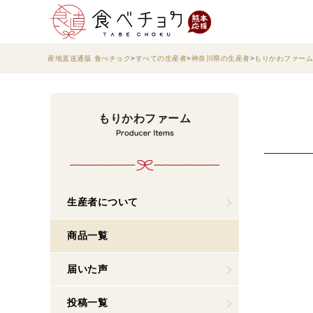
産地直送通販 食べチョク
すべての生産者
神奈川県の生産者
もりかわファーム
もりかわファーム
生産者について
商品一覧
届いた声
投稿一覧