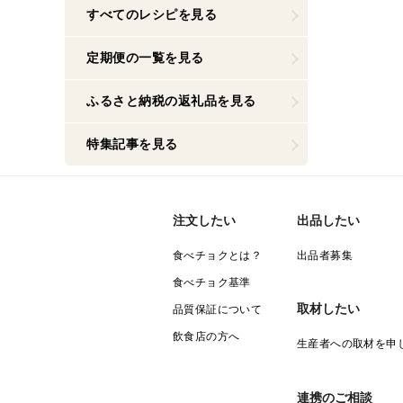
すべてのレシピを見る
定期便の一覧を見る
ふるさと納税の返礼品を見る
特集記事を見る
注文したい
出品したい
食べチョクとは？
出品者募集
食べチョク基準
取材したい
品質保証について
飲食店の方へ
生産者への取材を申
連携のご相談