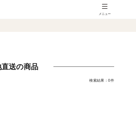
メニュー
地直送の商品
検索結果：0件