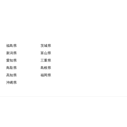
福島県
茨城県
新潟県
富山県
愛知県
三重県
鳥取県
島根県
高知県
福岡県
沖縄県