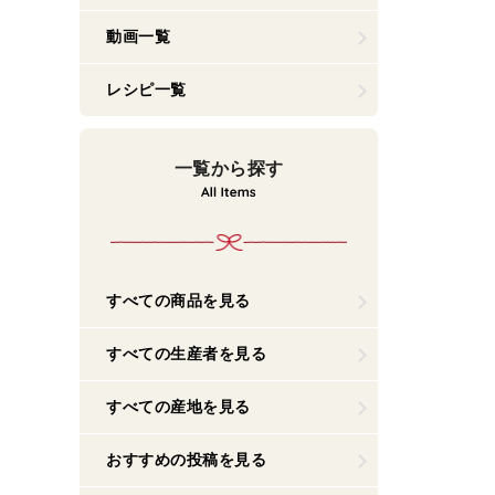
動画一覧
レシピ一覧
一覧から探す
すべての商品を見る
すべての生産者を見る
すべての産地を見る
おすすめの投稿を見る