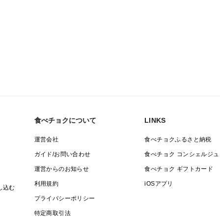
食べチョクについて
LINKS
運営会社
食べチョクふるさと納税
ガイド/お問い合わせ
食べチョク コンシェルジュ
運営からのお知らせ
食べチョク ギフトカード
利用規約
iOSアプリ
し込む
プライバシーポリシー
特定商取引法