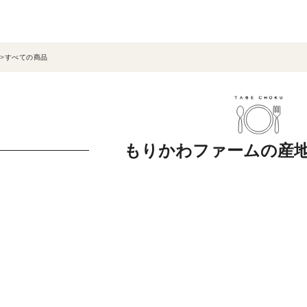
すべての商品
もりかわファームの産