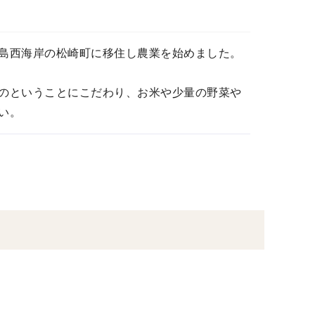
島西海岸の松崎町に移住し農業を始めました。
のということにこだわり、お米や少量の野菜や
い。