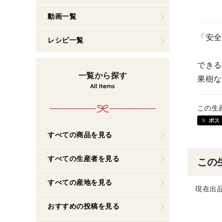
動画一覧
「安全
レシピ一覧
できる
一覧から探す
果樹な
この生
ポス
すべての商品を見る
すべての生産者を見る
この
すべての産地を見る
現在出
おすすめの投稿を見る