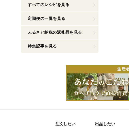
すべてのレシピを見る
定期便の一覧を見る
ふるさと納税の返礼品を見る
特集記事を見る
注文したい
出品したい