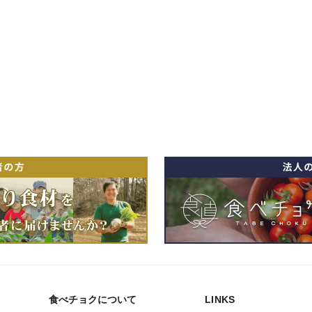
食べチョクについて
LINKS