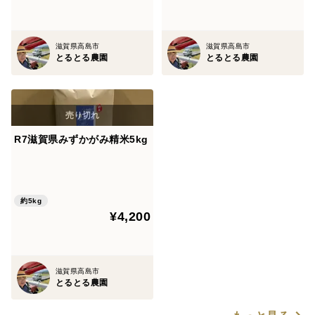
滋賀県高島市
滋賀県高島市
とるとる農園
とるとる農園
R7滋賀県みずかがみ精米5kg
約5kg
¥4,200
滋賀県高島市
とるとる農園