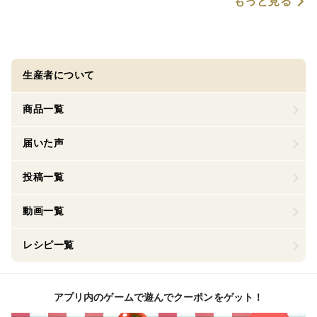
もっと見る
生産者について
商品一覧
届いた声
投稿一覧
動画一覧
レシピ一覧
アプリ内のゲームで遊んでクーポンをゲット！