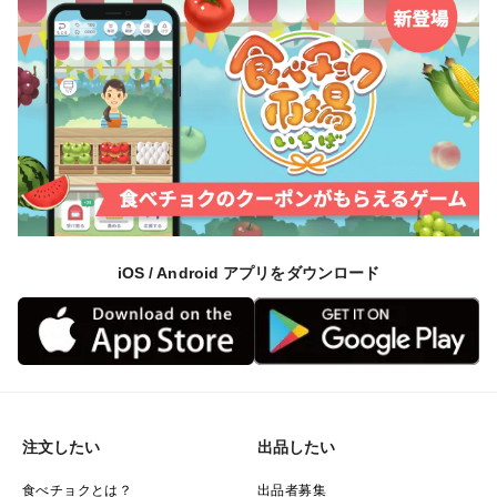
iOS / Android アプリをダウンロード
注文したい
出品したい
食べチョクとは？
出品者募集