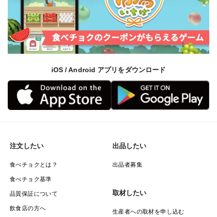
iOS / Android アプリをダウンロード
注文したい
出品したい
食べチョクとは？
出品者募集
食べチョク基準
取材したい
品質保証について
飲食店の方へ
生産者への取材を申し込む