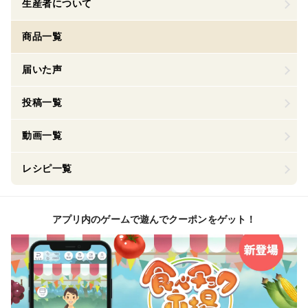
生産者について
商品一覧
届いた声
投稿一覧
動画一覧
レシピ一覧
アプリ内のゲームで遊んでクーポンをゲット！