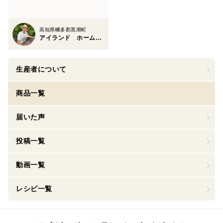
高知県幡多郡黒潮町
アイランド ホーム トレーディング
生産者について
商品一覧
届いた声
投稿一覧
動画一覧
レシピ一覧