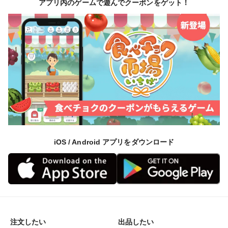
アプリ内のゲームで遊んでクーポンをゲット！
iOS / Android アプリをダウンロード
注文したい
出品したい