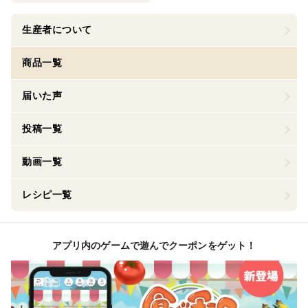
生産者について
商品一覧
届いた声
投稿一覧
動画一覧
レシピ一覧
アプリ内のゲームで遊んでクーポンをゲット！