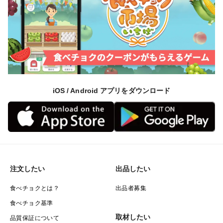
iOS / Android アプリをダウンロード
注文したい
出品したい
食べチョクとは？
出品者募集
食べチョク基準
取材したい
品質保証について