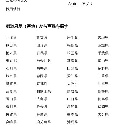
当社の考え方
Androidアプリ
採用情報
都道府県（産地）から商品を探す
北海道
青森県
岩手県
宮城県
秋田県
山形県
福島県
茨城県
栃木県
群馬県
埼玉県
千葉県
東京都
神奈川県
新潟県
富山県
石川県
福井県
山梨県
長野県
岐阜県
静岡県
愛知県
三重県
滋賀県
京都府
大阪府
兵庫県
奈良県
和歌山県
鳥取県
島根県
岡山県
広島県
山口県
徳島県
香川県
愛媛県
高知県
福岡県
佐賀県
長崎県
熊本県
大分県
宮崎県
鹿児島県
沖縄県