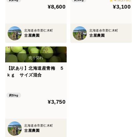
¥8,600
¥3,100
北海道余市郡仁木町
北海道余市郡仁木町
古屋農園
古屋農園
【訳あり】北海道産青梅 ５
ｋｇ サイズ混合
約5kg
¥3,750
北海道余市郡仁木町
古屋農園