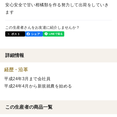
安心安全で甘い柑橘類を作る努力して出荷をしていき
ます
この生産者さんをお友達に紹介しませんか？
ポスト
シェア
詳細情報
経歴・沿革
平成24年3月まで会社員
平成24年4月から新規就農を始める
この生産者の商品一覧