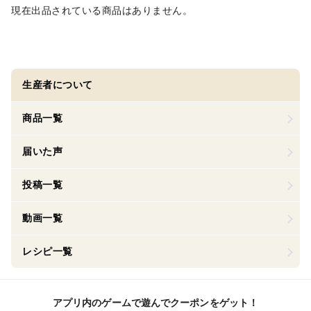
現在出品されている商品はありません。
生産者について
商品一覧
届いた声
投稿一覧
動画一覧
レシピ一覧
アプリ内のゲームで遊んでクーポンをゲット！