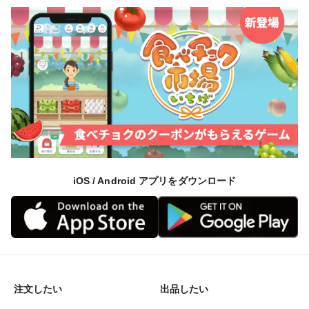
iOS / Android アプリをダウンロード
注文したい
出品したい