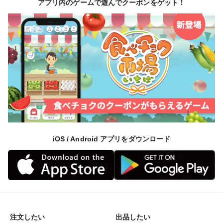
アプリ内のゲームで遊んでクーポンをゲット！
iOS / Android アプリをダウンロード
注文したい
出品したい