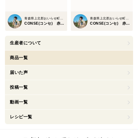
青森県上北郡おいらせ町高田
青森県上北郡おいらせ町高田
CONSE(コンセ) 赤石 英二
CONSE(コンセ) 赤石 英二
生産者について
商品一覧
届いた声
投稿一覧
動画一覧
レシピ一覧