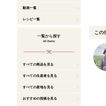
動画一覧
レシピ一覧
この
一覧から探す
すべての商品を見る
すべての生産者を見る
すべての産地を見る
おすすめの投稿を見る