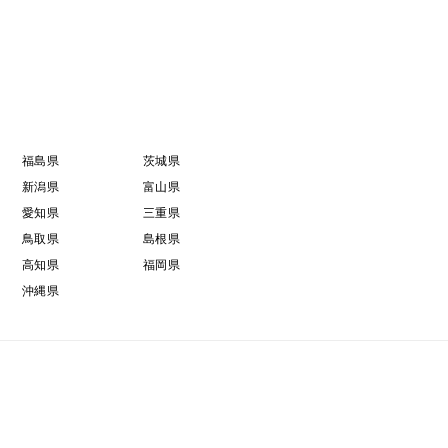
福島県
茨城県
新潟県
富山県
愛知県
三重県
鳥取県
島根県
高知県
福岡県
沖縄県