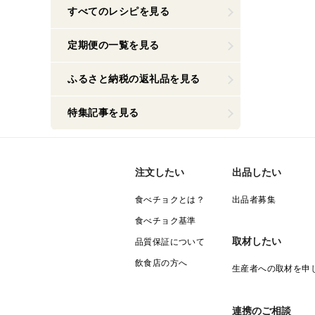
すべてのレシピを見る
定期便の一覧を見る
ふるさと納税の返礼品を見る
特集記事を見る
注文したい
出品したい
食べチョクとは？
出品者募集
食べチョク基準
取材したい
品質保証について
飲食店の方へ
生産者への取材を申
連携のご相談