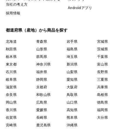
当社の考え方
Androidアプリ
採用情報
都道府県（産地）から商品を探す
北海道
青森県
岩手県
宮城県
秋田県
山形県
福島県
茨城県
栃木県
群馬県
埼玉県
千葉県
東京都
神奈川県
新潟県
富山県
石川県
福井県
山梨県
長野県
岐阜県
静岡県
愛知県
三重県
滋賀県
京都府
大阪府
兵庫県
奈良県
和歌山県
鳥取県
島根県
岡山県
広島県
山口県
徳島県
香川県
愛媛県
高知県
福岡県
佐賀県
長崎県
熊本県
大分県
宮崎県
鹿児島県
沖縄県