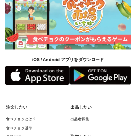
iOS / Android アプリをダウンロード
注文したい
出品したい
食べチョクとは？
出品者募集
食べチョク基準