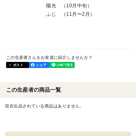
陽光 （10月中旬）
ふじ （11月〜2月）
この生産者さんをお友達に紹介しませんか？
ポスト
シェア
この生産者の商品一覧
現在出品されている商品はありません。