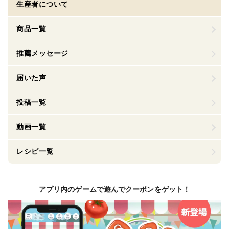
生産者について
商品一覧
推薦メッセージ
届いた声
投稿一覧
動画一覧
レシピ一覧
アプリ内のゲームで遊んでクーポンをゲット！