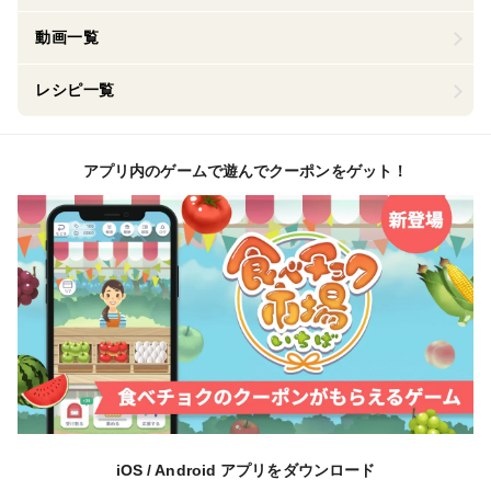
動画一覧
レシピ一覧
アプリ内のゲームで遊んでクーポンをゲット！
iOS / Android アプリをダウンロード