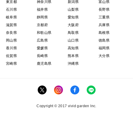
東京都
神奈川県
新潟県
富山県
石川県
福井県
山梨県
長野県
岐阜県
静岡県
愛知県
三重県
滋賀県
京都府
大阪府
兵庫県
奈良県
和歌山県
鳥取県
島根県
岡山県
広島県
山口県
徳島県
香川県
愛媛県
高知県
福岡県
佐賀県
長崎県
熊本県
大分県
宮崎県
鹿児島県
沖縄県
Copyright © 2017 vivid garden Inc.