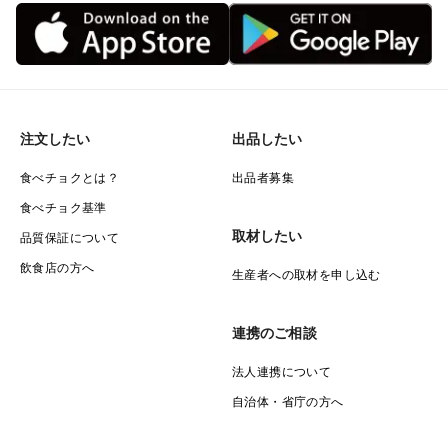
注文したい
出品したい
食べチョクとは？
出品者募集
食べチョク基準
取材したい
品質保証について
飲食店の方へ
生産者への取材を申し込む
連携のご相談
法人連携について
自治体・省庁の方へ