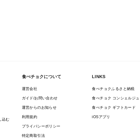
食べチョクについて
LINKS
運営会社
食べチョクふるさと納税
ガイド/お問い合わせ
食べチョク コンシェルジュ
運営からのお知らせ
食べチョク ギフトカード
利用規約
iOSアプリ
し込む
プライバシーポリシー
特定商取引法