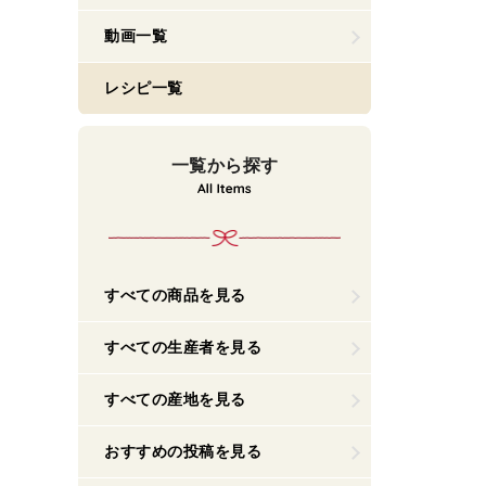
動画一覧
レシピ一覧
一覧から探す
すべての商品を見る
すべての生産者を見る
すべての産地を見る
おすすめの投稿を見る