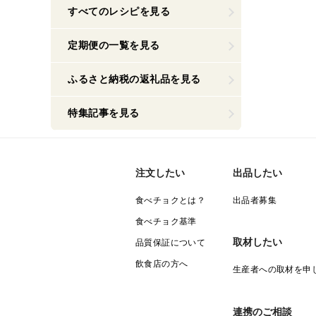
すべてのレシピを見る
定期便の一覧を見る
ふるさと納税の返礼品を見る
特集記事を見る
注文したい
出品したい
食べチョクとは？
出品者募集
食べチョク基準
取材したい
品質保証について
飲食店の方へ
生産者への取材を申
連携のご相談