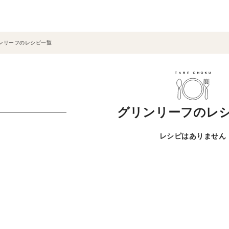
ンリーフのレシピ一覧
グリンリーフのレ
レシピはありません