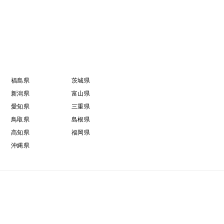
福島県
茨城県
新潟県
富山県
愛知県
三重県
鳥取県
島根県
高知県
福岡県
沖縄県