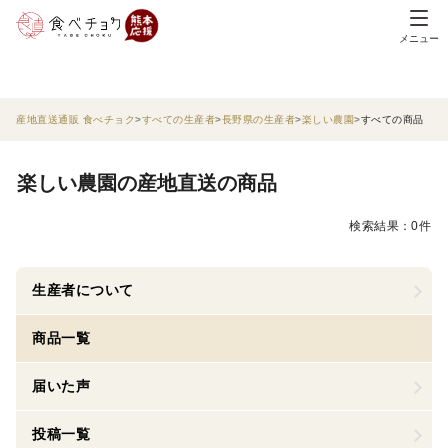
メニュー
産地直送通販 食べチョク
すべての生産者
長野県の生産者
楽しい農園
すべての商品
楽しい農園の産地直送の商品
検索結果：0件
生産者について
商品一覧
届いた声
投稿一覧