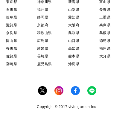
東京都
神奈川県
新潟県
富山県
石川県
福井県
山梨県
長野県
岐阜県
静岡県
愛知県
三重県
滋賀県
京都府
大阪府
兵庫県
奈良県
和歌山県
鳥取県
島根県
岡山県
広島県
山口県
徳島県
香川県
愛媛県
高知県
福岡県
佐賀県
長崎県
熊本県
大分県
宮崎県
鹿児島県
沖縄県
Copyright © 2017 vivid garden Inc.