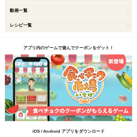
動画一覧
レシピ一覧
アプリ内のゲームで遊んでクーポンをゲット！
iOS / Android アプリをダウンロード