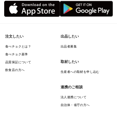
注文したい
出品したい
食べチョクとは？
出品者募集
食べチョク基準
取材したい
品質保証について
飲食店の方へ
生産者への取材を申し込む
連携のご相談
法人連携について
自治体・省庁の方へ