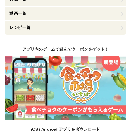
動画一覧
レシピ一覧
アプリ内のゲームで遊んでクーポンをゲット！
iOS / Android アプリをダウンロード