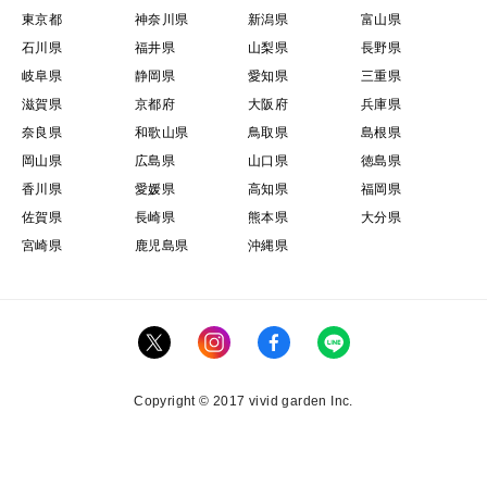
東京都
神奈川県
新潟県
富山県
石川県
福井県
山梨県
長野県
岐阜県
静岡県
愛知県
三重県
滋賀県
京都府
大阪府
兵庫県
奈良県
和歌山県
鳥取県
島根県
岡山県
広島県
山口県
徳島県
香川県
愛媛県
高知県
福岡県
佐賀県
長崎県
熊本県
大分県
宮崎県
鹿児島県
沖縄県
Copyright © 2017 vivid garden Inc.