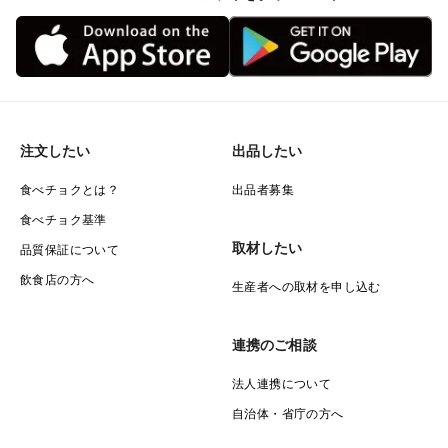
注文したい
出品したい
食べチョクとは？
出品者募集
食べチョク基準
取材したい
品質保証について
飲食店の方へ
生産者への取材を申し込む
連携のご相談
法人連携について
自治体・省庁の方へ