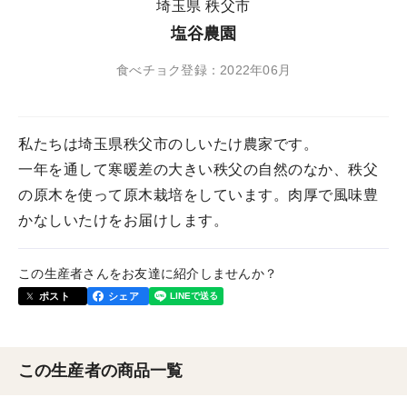
埼玉県 秩父市
塩谷農園
食べチョク登録：2022年06月
私たちは埼玉県秩父市のしいたけ農家です。
一年を通して寒暖差の大きい秩父の自然のなか、秩父
の原木を使って原木栽培をしています。肉厚で風味豊
かなしいたけをお届けします。
この生産者さんをお友達に紹介しませんか？
ポスト
シェア
この生産者の商品一覧