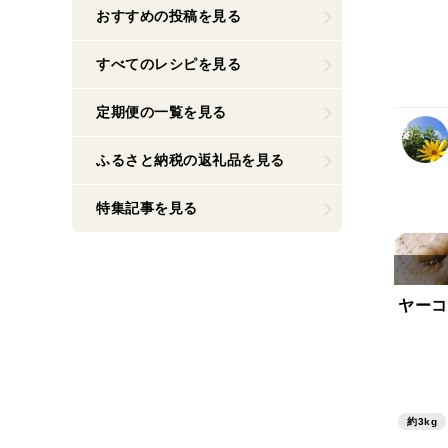
おすすめの投稿を見る
すべてのレシピを見る
定期便の一覧を見る
ふるさと納税の返礼品を見る
特集記事を見る
ヤーコン
約3kg