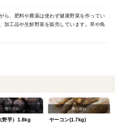
がら、肥料や農薬は使わず健康野菜を作ってい
、加工品や生鮮野菜を販売しています。草や鳥
野芋）1.8kg
ヤーコン(1.7kg)