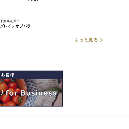
千葉県茂原市
グレインオブパラダイス
もっと見る