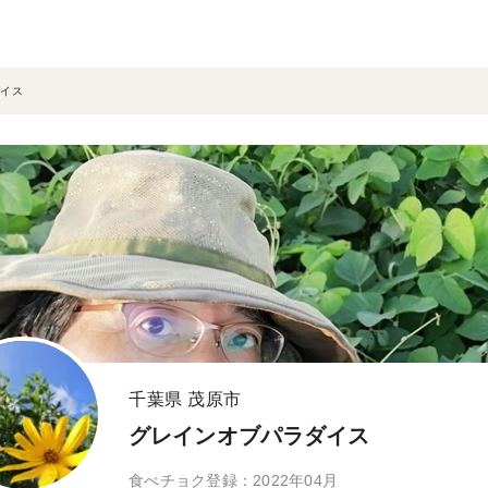
イス
千葉県 茂原市
グレインオブパラダイス
食べチョク登録：2022年04月