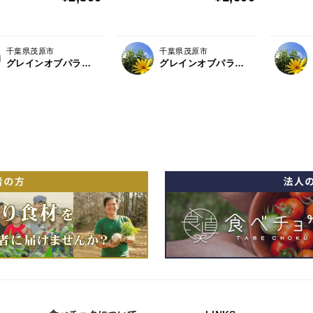
千葉県茂原市
千葉県茂原市
グレインオブパラダイス
グレインオブパラダイス