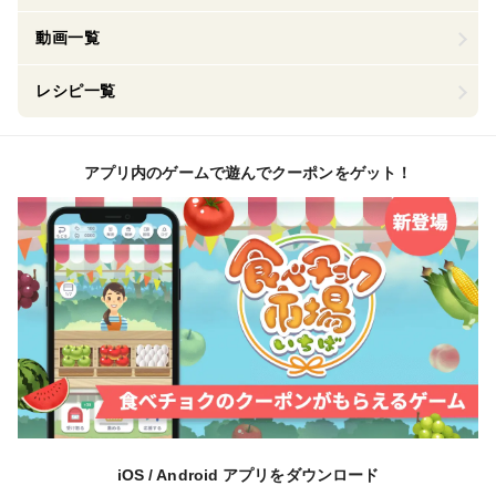
動画一覧
レシピ一覧
アプリ内のゲームで遊んでクーポンをゲット！
iOS / Android アプリをダウンロード