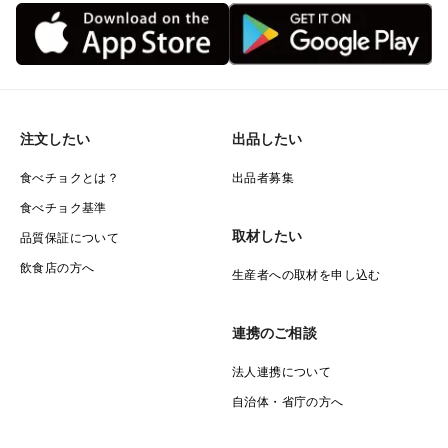
注文したい
出品したい
食べチョクとは？
出品者募集
食べチョク基準
取材したい
品質保証について
飲食店の方へ
生産者への取材を申し込む
連携のご相談
法人連携について
自治体・省庁の方へ