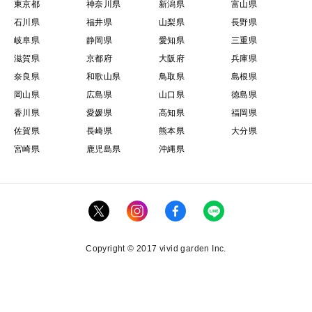
東京都
神奈川県
新潟県
富山県
石川県
福井県
山梨県
長野県
岐阜県
静岡県
愛知県
三重県
滋賀県
京都府
大阪府
兵庫県
奈良県
和歌山県
鳥取県
島根県
岡山県
広島県
山口県
徳島県
香川県
愛媛県
高知県
福岡県
佐賀県
長崎県
熊本県
大分県
宮崎県
鹿児島県
沖縄県
Copyright © 2017 vivid garden Inc.