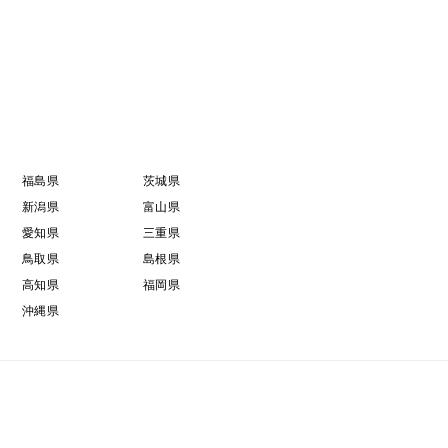
福島県
茨城県
新潟県
富山県
愛知県
三重県
鳥取県
島根県
高知県
福岡県
沖縄県