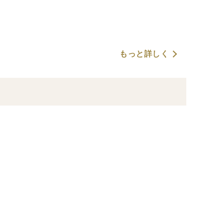
もっと詳しく