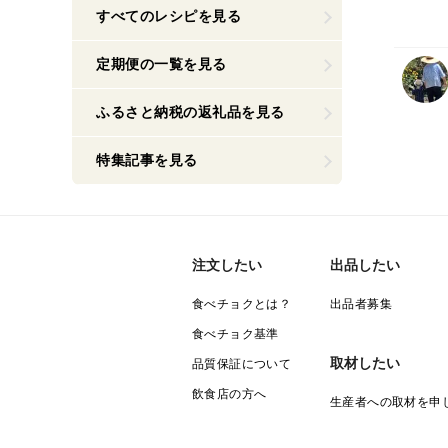
Q バ
すべてのレシピを見る
ィー
定期便の一覧を見る
ふるさと納税の返礼品を見る
特集記事を見る
注文したい
出品したい
食べチョクとは？
出品者募集
食べチョク基準
取材したい
品質保証について
飲食店の方へ
生産者への取材を申