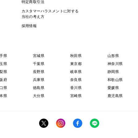
特定商取引法
カスタマーハラスメントに対する
当社の考え方
採用情報
手県
宮城県
秋田県
山形県
玉県
千葉県
東京都
神奈川県
梨県
長野県
岐阜県
静岡県
阪府
兵庫県
奈良県
和歌山県
口県
徳島県
香川県
愛媛県
本県
大分県
宮崎県
鹿児島県