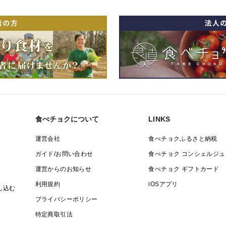
食べチョクについて
LINKS
運営会社
食べチョクふるさと納税
ガイド/お問い合わせ
食べチョク コンシェルジュ
運営からのお知らせ
食べチョク ギフトカード
利用規約
iOSアプリ
し込む
プライバシーポリシー
特定商取引法