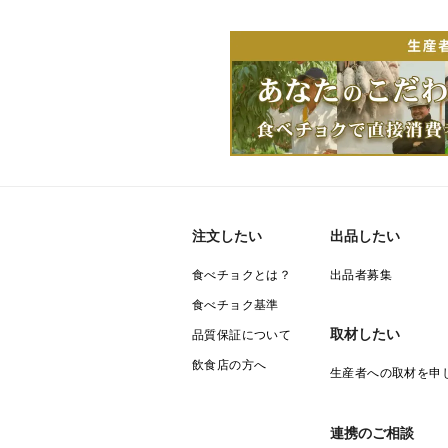
注文したい
出品したい
食べチョクとは？
出品者募集
食べチョク基準
取材したい
品質保証について
飲食店の方へ
生産者への取材を申
連携のご相談