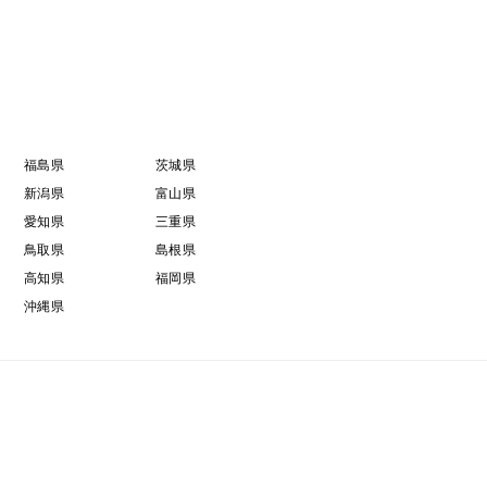
福島県
茨城県
新潟県
富山県
愛知県
三重県
鳥取県
島根県
高知県
福岡県
沖縄県