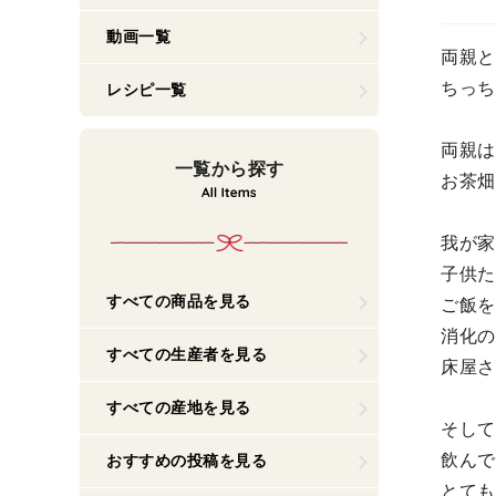
動画一覧
両親と
ちっち
レシピ一覧
両親は
一覧から探す
お茶畑
我が家
子供た
すべての商品を見る
ご飯を
消化の
すべての生産者を見る
床屋さ
すべての産地を見る
そして
飲んで
おすすめの投稿を見る
とても