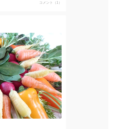
コメント（1）