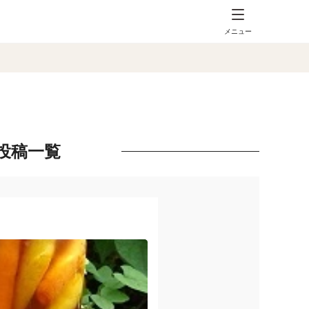
メニュー
投稿一覧