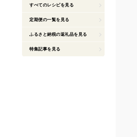
すべてのレシピを見る
定期便の一覧を見る
ふるさと納税の返礼品を見る
特集記事を見る