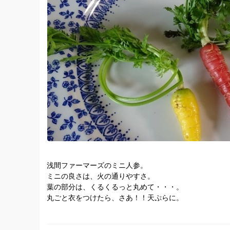
浅間ファーマーズのミニ人参。
ミニの良さは、火の通りやすさ。
葉の部分は、くるくるっと丸めて・・・。
丸ごと衣をつけたら、さあ！！天ぷらに。
いつもと違った、おしゃれな天ぷらの出来上がり♡