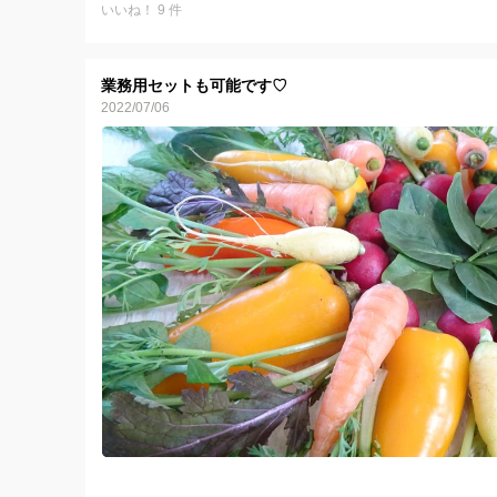
いいね！ 9 件
業務用セットも可能です♡
2022/07/06