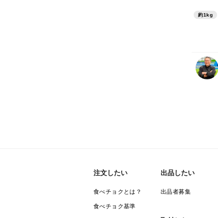
約1kg
注文したい
出品したい
食べチョクとは？
出品者募集
食べチョク基準