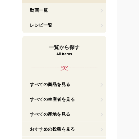
動画一覧
レシピ一覧
一覧から探す
すべての商品を見る
すべての生産者を見る
すべての産地を見る
おすすめの投稿を見る