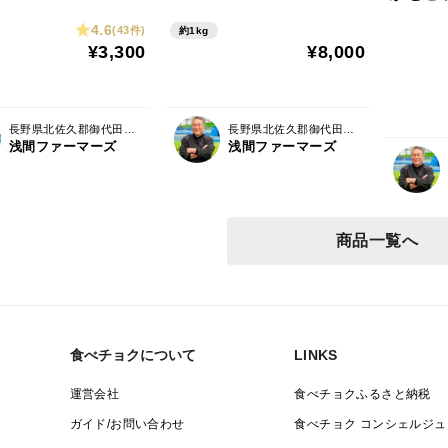
4.6
(43件)
約1kg
¥3,300
¥8,000
長野県北佐久郡御代田町馬瀬口
長野県北佐久郡御代田町馬瀬口
浅間ファーマーズ
浅間ファーマーズ
商品一覧へ
食べチョクについて
LINKS
運営会社
食べチョクふるさと納税
ガイド/お問い合わせ
食べチョク コンシェルジュ