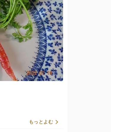
もっとよむ