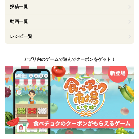
投稿一覧
動画一覧
レシピ一覧
アプリ内のゲームで遊んでクーポンをゲット！