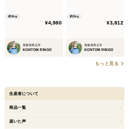
《家庭用5kg》
約5kg
約5kg
¥4,980
¥3,812
青森県黒石市
青森県黒石市
KONTOM RINGO
KONTOM RINGO
もっと見る
生産者について
商品一覧
届いた声