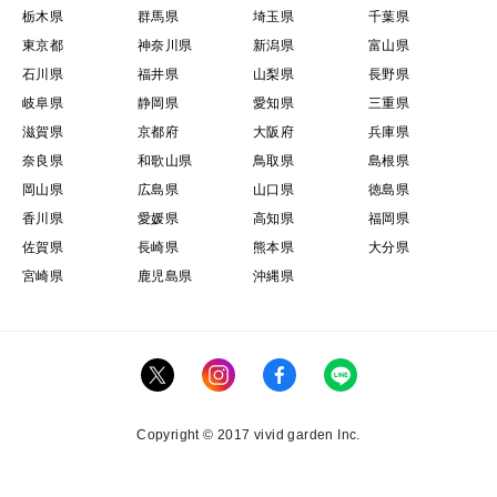
栃木県
群馬県
埼玉県
千葉県
東京都
神奈川県
新潟県
富山県
石川県
福井県
山梨県
長野県
岐阜県
静岡県
愛知県
三重県
滋賀県
京都府
大阪府
兵庫県
奈良県
和歌山県
鳥取県
島根県
岡山県
広島県
山口県
徳島県
香川県
愛媛県
高知県
福岡県
佐賀県
長崎県
熊本県
大分県
宮崎県
鹿児島県
沖縄県
Copyright © 2017 vivid garden Inc.