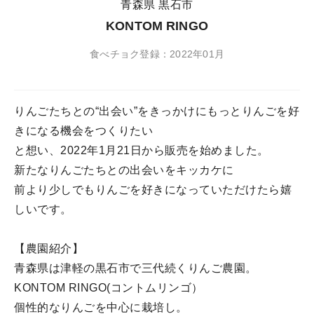
青森県 黒石市
KONTOM RINGO
食べチョク登録：2022年01月
りんごたちとの“出会い”をきっかけにもっとりんごを好
きになる機会をつくりたい
と想い、2022年1月21日から販売を始めました。
新たなりんごたちとの出会いをキッカケに
前より少しでもりんごを好きになっていただけたら嬉
しいです。
【農園紹介】
青森県は津軽の黒石市で三代続くりんご農園。
KONTOM RINGO(コントムリンゴ）
個性的なりんごを中心に栽培し。