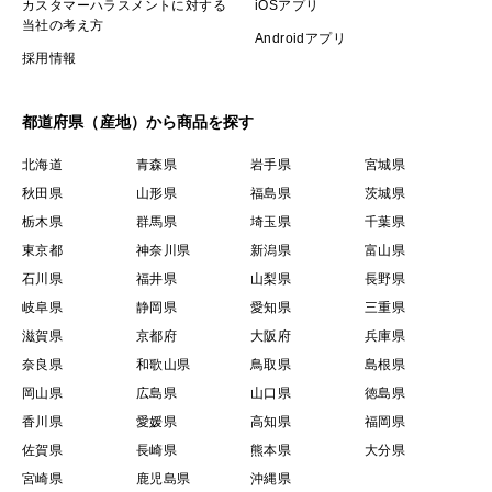
カスタマーハラスメントに対する
iOSアプリ
当社の考え方
Androidアプリ
採用情報
都道府県（産地）から商品を探す
北海道
青森県
岩手県
宮城県
秋田県
山形県
福島県
茨城県
栃木県
群馬県
埼玉県
千葉県
東京都
神奈川県
新潟県
富山県
石川県
福井県
山梨県
長野県
岐阜県
静岡県
愛知県
三重県
滋賀県
京都府
大阪府
兵庫県
奈良県
和歌山県
鳥取県
島根県
岡山県
広島県
山口県
徳島県
香川県
愛媛県
高知県
福岡県
佐賀県
長崎県
熊本県
大分県
宮崎県
鹿児島県
沖縄県