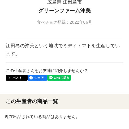
広島県 江田島市
グリーンファーム沖美
食べチョク登録：2022年06月
江田島の沖美という地域でミディトマトを生産してい
ます。
この生産者さんをお友達に紹介しませんか？
ポスト
シェア
この生産者の商品一覧
現在出品されている商品はありません。