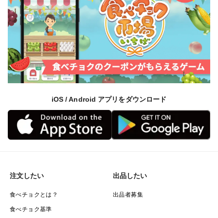
iOS / Android アプリをダウンロード
注文したい
出品したい
食べチョクとは？
出品者募集
食べチョク基準