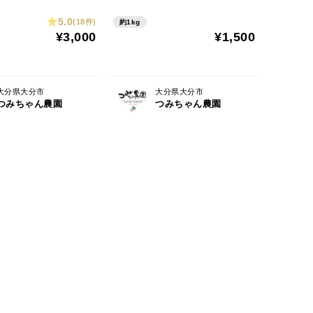
5.0
(18件)
約1kg
¥3,000
¥1,500
大分県大分市
大分県大分市
つみちゃん農園
つみちゃん農園