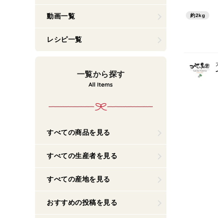
動画一覧
約2kg
レシピ一覧
一覧から探す
すべての商品を見る
すべての生産者を見る
すべての産地を見る
おすすめの投稿を見る