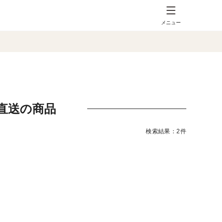
メニュー
直送の商品
検索結果：2件