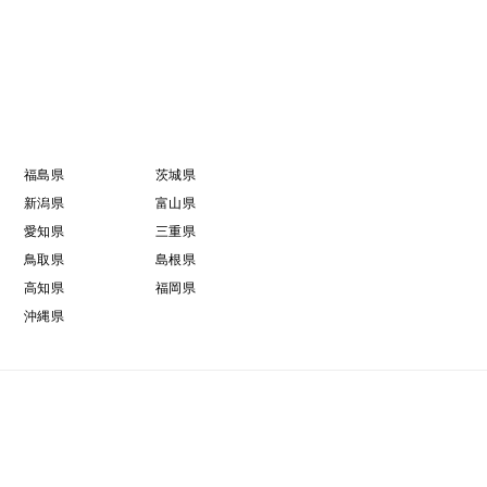
福島県
茨城県
新潟県
富山県
愛知県
三重県
鳥取県
島根県
高知県
福岡県
沖縄県