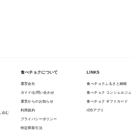
食べチョクについて
LINKS
運営会社
食べチョクふるさと納税
ガイド/お問い合わせ
食べチョク コンシェルジュ
運営からのお知らせ
食べチョク ギフトカード
利用規約
iOSアプリ
し込む
プライバシーポリシー
特定商取引法