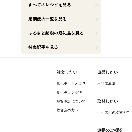
すべてのレシピを見る
定期便の一覧を見る
ふるさと納税の返礼品を見る
特集記事を見る
注文したい
出品したい
食べチョクとは？
出品者募集
食べチョク基準
取材したい
品質保証について
飲食店の方へ
生産者への取材を申
連携のご相談