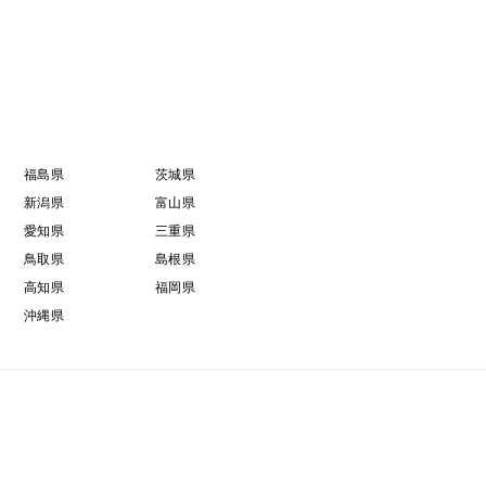
福島県
茨城県
新潟県
富山県
愛知県
三重県
鳥取県
島根県
高知県
福岡県
沖縄県