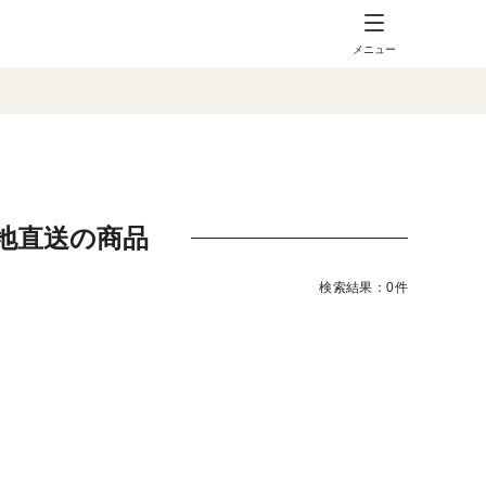
メニュー
地直送の商品
検索結果：0件