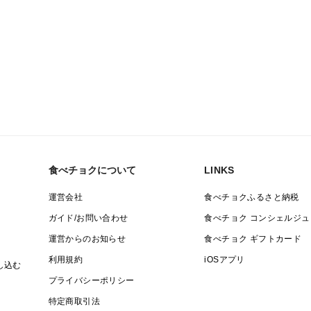
食べチョクについて
LINKS
運営会社
食べチョクふるさと納税
ガイド/お問い合わせ
食べチョク コンシェルジュ
運営からのお知らせ
食べチョク ギフトカード
利用規約
iOSアプリ
し込む
プライバシーポリシー
特定商取引法