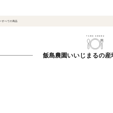
すべての商品
飯島農園いいじまるの産