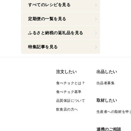
すべてのレシピを見る
定期便の一覧を見る
ふるさと納税の返礼品を見る
特集記事を見る
注文したい
出品したい
食べチョクとは？
出品者募集
食べチョク基準
取材したい
品質保証について
飲食店の方へ
生産者への取材を申
連携のご相談