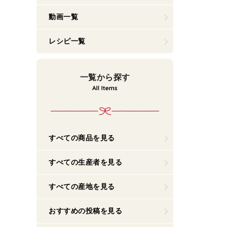
動画一覧
レシピ一覧
一覧から探す
すべての商品を見る
すべての生産者を見る
すべての産地を見る
おすすめの投稿を見る