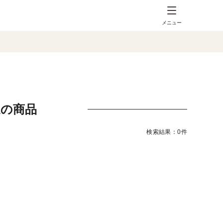
メニュー
送の商品
検索結果：0件