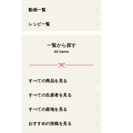
動画一覧
レシピ一覧
一覧から探す
すべての商品を見る
すべての生産者を見る
すべての産地を見る
おすすめの投稿を見る