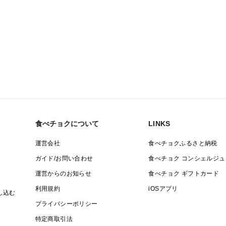
食べチョクについて
LINKS
運営会社
食べチョクふるさと納税
ガイド/お問い合わせ
食べチョク コンシェルジュ
運営からのお知らせ
食べチョク ギフトカード
利用規約
iOSアプリ
し込む
プライバシーポリシー
特定商取引法