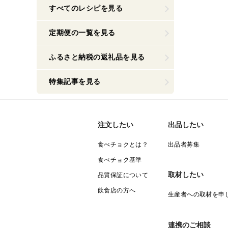
すべてのレシピを見る
定期便の一覧を見る
ふるさと納税の返礼品を見る
特集記事を見る
注文したい
出品したい
食べチョクとは？
出品者募集
食べチョク基準
取材したい
品質保証について
飲食店の方へ
生産者への取材を申
連携のご相談