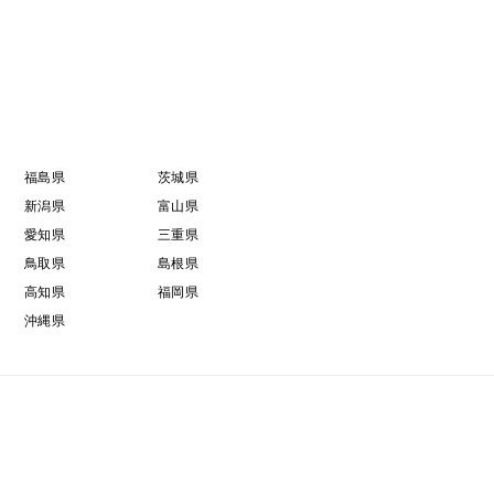
福島県
茨城県
新潟県
富山県
愛知県
三重県
鳥取県
島根県
高知県
福岡県
沖縄県