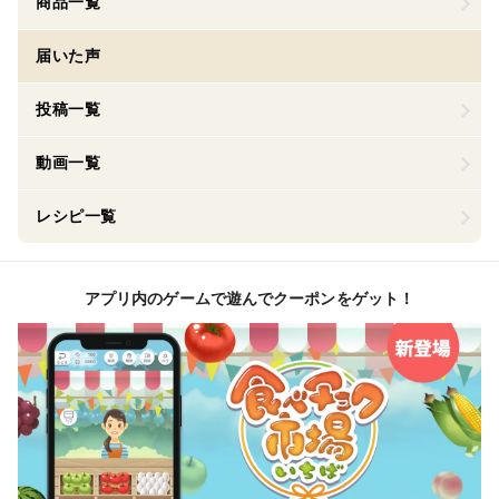
商品一覧
届いた声
投稿一覧
動画一覧
レシピ一覧
アプリ内のゲームで遊んでクーポンをゲット！