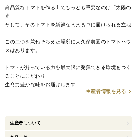
高品質なトマトを作る上でもっとも重要なのは「太陽の
光」
そして、そのトマトを新鮮なまま食卓に届けられる立地
この二つを兼ねそろえた場所に大久保農園のトマトハウ
スはあります。
トマトが持っている力を最大限に発揮できる環境をつく
ることにこだわり、
生命力豊かな味をお届けします。
生産者情報を見る
生産者について