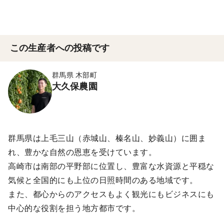
この生産者への投稿です
群馬県 木部町
大久保農園
群馬県は上毛三山（赤城山、榛名山、妙義山）に囲ま
れ、豊かな自然の恩恵を受けています。
高崎市は南部の平野部に位置し、豊富な水資源と平穏な
気候と全国的にも上位の日照時間のある地域です。
また、都心からのアクセスもよく観光にもビジネスにも
中心的な役割を担う地方都市です。