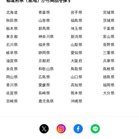
都道府県（産地）から商品を探す
北海道
青森県
岩手県
宮城県
秋田県
山形県
福島県
茨城県
栃木県
群馬県
埼玉県
千葉県
東京都
神奈川県
新潟県
富山県
石川県
福井県
山梨県
長野県
岐阜県
静岡県
愛知県
三重県
滋賀県
京都府
大阪府
兵庫県
奈良県
和歌山県
鳥取県
島根県
岡山県
広島県
山口県
徳島県
香川県
愛媛県
高知県
福岡県
佐賀県
長崎県
熊本県
大分県
宮崎県
鹿児島県
沖縄県