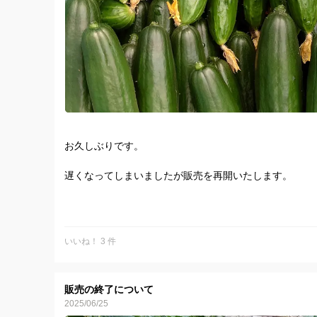
よろしくお願いします。
お久しぶりです。
遅くなってしまいましたが販売を再開いたします。
よろしくお願いします。
いいね！ 3 件
販売の終了について
2025/06/25