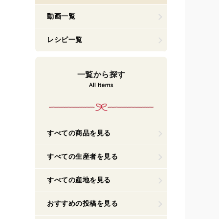
動画一覧
レシピ一覧
一覧から探す
すべての商品を見る
すべての生産者を見る
すべての産地を見る
おすすめの投稿を見る