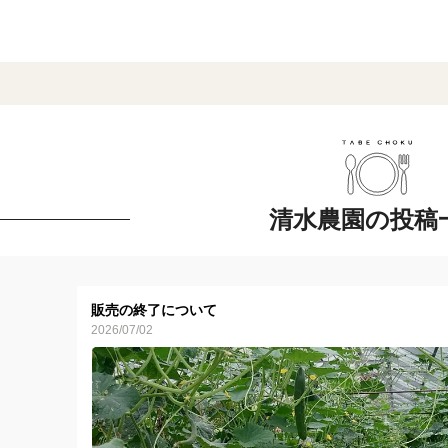
清水農園の投稿
販売の終了について
2026/07/02