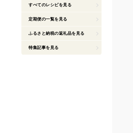
すべてのレシピを見る
定期便の一覧を見る
ふるさと納税の返礼品を見る
特集記事を見る