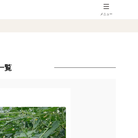
メニュー
一覧