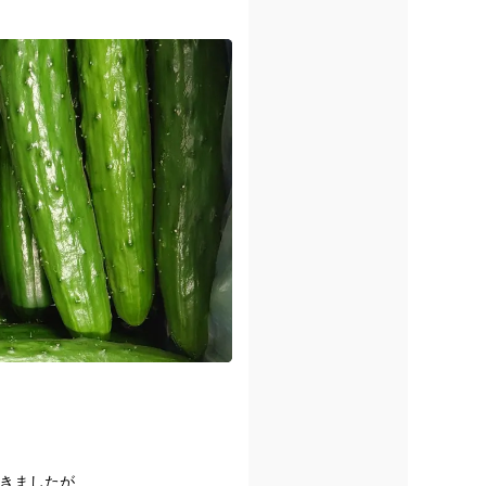
てきましたが