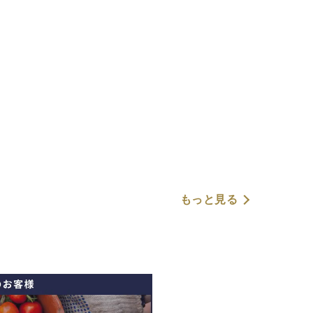
もっと見る