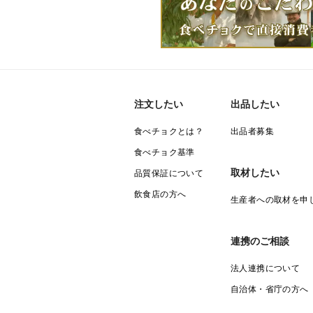
注文したい
出品したい
食べチョクとは？
出品者募集
食べチョク基準
取材したい
品質保証について
飲食店の方へ
生産者への取材を申
連携のご相談
法人連携について
自治体・省庁の方へ