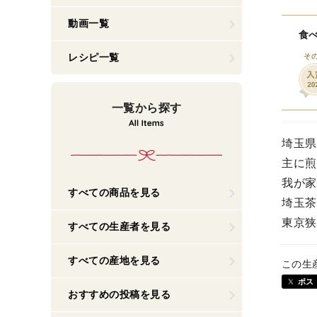
動画一覧
食べ
レシピ一覧
そ
一覧から探す
埼玉県
主に煎
我が家
すべての商品を見る
埼玉茶
東京狭
すべての生産者を見る
すべての産地を見る
この生
ポス
おすすめの投稿を見る