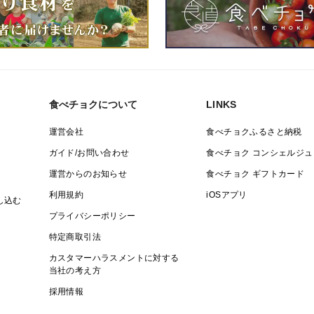
食べチョクについて
LINKS
運営会社
食べチョクふるさと納税
ガイド/お問い合わせ
食べチョク コンシェルジュ
運営からのお知らせ
食べチョク ギフトカード
利用規約
iOSアプリ
し込む
プライバシーポリシー
特定商取引法
カスタマーハラスメントに対する
当社の考え方
採用情報