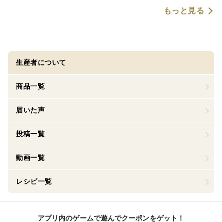
もっと見る
生産者について
商品一覧
届いた声
投稿一覧
動画一覧
レシピ一覧
アプリ内のゲームで遊んでクーポンをゲット！