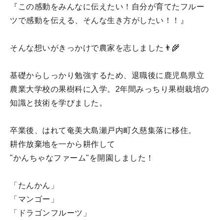
『この感動をみんなに伝えたい！自分が育てたフルー
ツで感動を伝える、そんな生き方がしたい！！』
そんな想いがきっかけで農家を志しました👨‍🌾
基礎からしっかり勉強するため、退職後に鹿児島県立
農業大学校の果樹科に入学。2年間みっちり果樹栽培の
知識と技術を学びました。
卒業後、はれて奄美大島瀬戸内町久慈集落に移住。
耕作放棄地を一から耕作して
"かんちゃなファーム"を開園しました！
「たんかん」
「マンゴー」
「ドラゴンフルーツ」