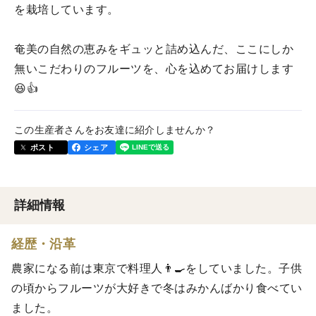
を栽培しています。
奄美の自然の恵みをギュッと詰め込んだ、ここにしか
無いこだわりのフルーツを、心を込めてお届けします
😆👍
この生産者さんをお友達に紹介しませんか？
ポスト
シェア
詳細情報
経歴・沿革
農家になる前は東京で料理人👨‍🍳をしていました。子供
の頃からフルーツが大好きで冬はみかんばかり食べてい
ました。