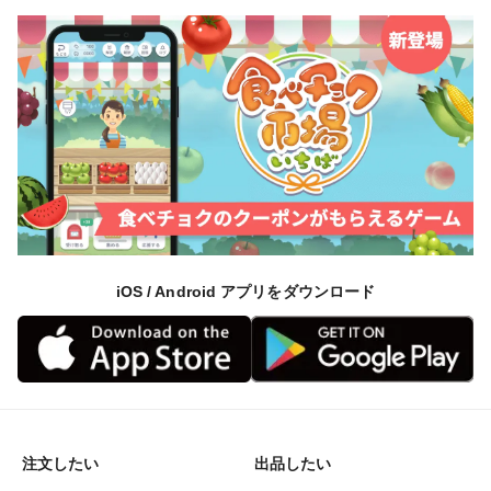
iOS / Android アプリをダウンロード
注文したい
出品したい