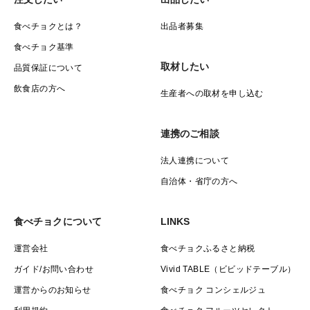
食べチョクとは？
出品者募集
食べチョク基準
取材したい
品質保証について
飲食店の方へ
生産者への取材を申し込む
連携のご相談
法人連携について
自治体・省庁の方へ
食べチョクについて
LINKS
運営会社
食べチョクふるさと納税
ガイド/お問い合わせ
Vivid TABLE（ビビッドテーブル）
運営からのお知らせ
食べチョク コンシェルジュ