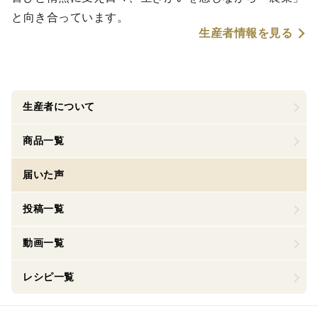
と向き合っています。
生産者情報を見る
生産者について
商品一覧
届いた声
投稿一覧
動画一覧
レシピ一覧