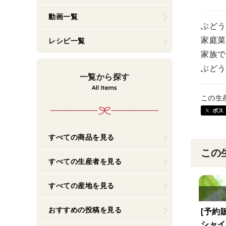
動画一覧
ぶどう
家庭菜
レシピ一覧
家族で
ぶどう
一覧から探す
この生
ポス
すべての商品を見る
この
すべての生産者を見る
すべての産地を見る
おすすめの投稿を見る
[予約
シャイ