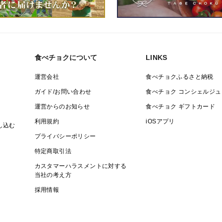
食べチョクについて
LINKS
運営会社
食べチョクふるさと納税
ガイド/お問い合わせ
食べチョク コンシェルジュ
運営からのお知らせ
食べチョク ギフトカード
利用規約
iOSアプリ
し込む
プライバシーポリシー
特定商取引法
カスタマーハラスメントに対する
当社の考え方
採用情報