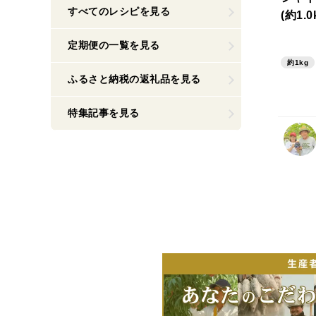
すべてのレシピを見る
(約1.0
定期便の一覧を見る
約1kg
ふるさと納税の返礼品を見る
特集記事を見る