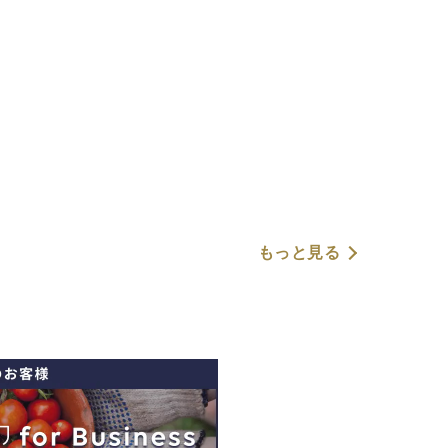
もっと見る