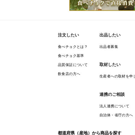
注文したい
出品したい
食べチョクとは？
出品者募集
食べチョク基準
取材したい
品質保証について
飲食店の方へ
生産者への取材を申
連携のご相談
法人連携について
自治体・省庁の方へ
都道府県（産地）から商品を探す