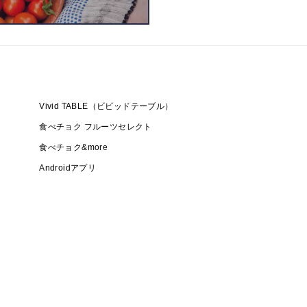
Vivid TABLE（ビビッドテーブル）
食べチョク フルーツセレクト
食べチョク&more
Androidアプリ