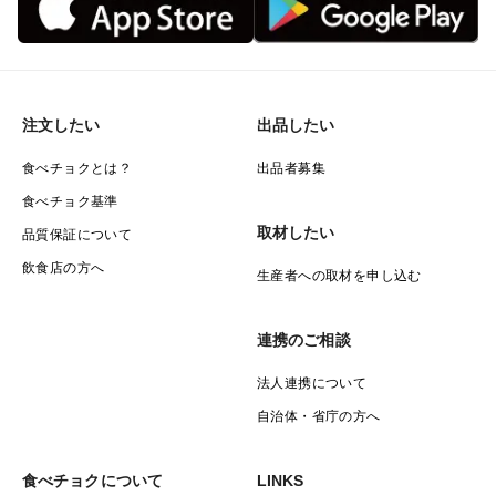
注文したい
出品したい
食べチョクとは？
出品者募集
食べチョク基準
取材したい
品質保証について
飲食店の方へ
生産者への取材を申し込む
連携のご相談
法人連携について
自治体・省庁の方へ
食べチョクについて
LINKS