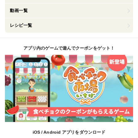
動画一覧
レシピ一覧
アプリ内のゲームで遊んでクーポンをゲット！
iOS / Android アプリをダウンロード