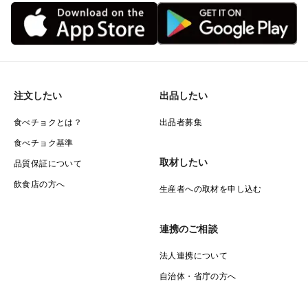
注文したい
出品したい
食べチョクとは？
出品者募集
食べチョク基準
取材したい
品質保証について
飲食店の方へ
生産者への取材を申し込む
連携のご相談
法人連携について
自治体・省庁の方へ