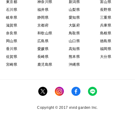
東京都
神奈川県
新潟県
富山県
石川県
福井県
山梨県
長野県
岐阜県
静岡県
愛知県
三重県
滋賀県
京都府
大阪府
兵庫県
奈良県
和歌山県
鳥取県
島根県
岡山県
広島県
山口県
徳島県
香川県
愛媛県
高知県
福岡県
佐賀県
長崎県
熊本県
大分県
宮崎県
鹿児島県
沖縄県
Copyright © 2017 vivid garden Inc.