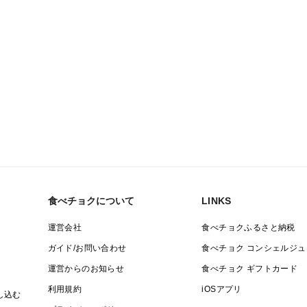
食べチョクについて
LINKS
運営会社
食べチョクふるさと納税
ガイド/お問い合わせ
食べチョク コンシェルジュ
運営からのお知らせ
食べチョク ギフトカード
利用規約
iOSアプリ
し込む