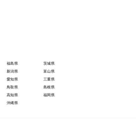
福島県
茨城県
新潟県
富山県
愛知県
三重県
鳥取県
島根県
高知県
福岡県
沖縄県