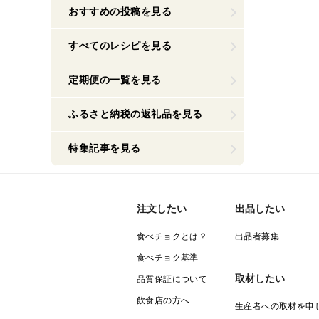
おすすめの投稿を見る
すべてのレシピを見る
定期便の一覧を見る
ふるさと納税の返礼品を見る
特集記事を見る
注文したい
出品したい
食べチョクとは？
出品者募集
食べチョク基準
取材したい
品質保証について
飲食店の方へ
生産者への取材を申