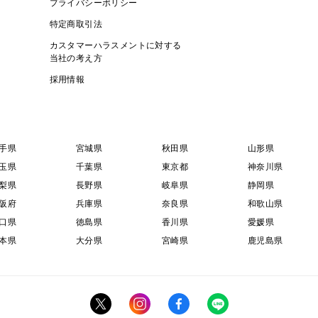
プライバシーポリシー
特定商取引法
カスタマーハラスメントに対する
当社の考え方
採用情報
手県
宮城県
秋田県
山形県
玉県
千葉県
東京都
神奈川県
梨県
長野県
岐阜県
静岡県
阪府
兵庫県
奈良県
和歌山県
口県
徳島県
香川県
愛媛県
本県
大分県
宮崎県
鹿児島県