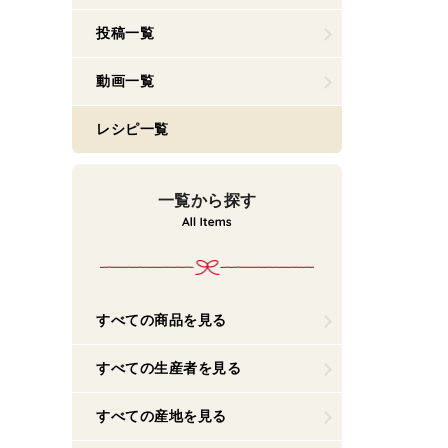
投稿一覧
動画一覧
レシピ一覧
一覧から探す
すべての商品を見る
すべての生産者を見る
すべての産地を見る