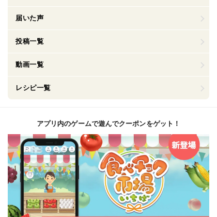
届いた声
投稿一覧
動画一覧
レシピ一覧
アプリ内のゲームで遊んでクーポンをゲット！