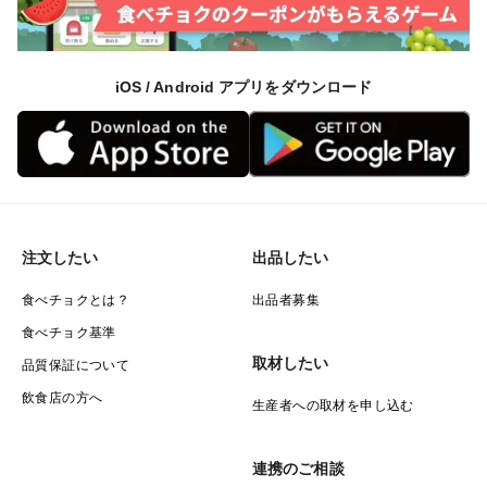
iOS / Android アプリをダウンロード
注文したい
出品したい
食べチョクとは？
出品者募集
食べチョク基準
取材したい
品質保証について
飲食店の方へ
生産者への取材を申し込む
連携のご相談