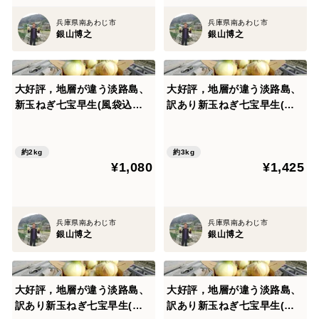
兵庫県南あわじ市
兵庫県南あわじ市
銀山博之
銀山博之
大好評，地層が違う淡路島、
大好評，地層が違う淡路島、
新玉ねぎ七宝早生(風袋込み
訳あり新玉ねぎ七宝早生(風
２キロ)
袋込み3キロ)
約2kg
約3kg
¥1,080
¥1,425
兵庫県南あわじ市
兵庫県南あわじ市
銀山博之
銀山博之
大好評，地層が違う淡路島、
大好評，地層が違う淡路島、
訳あり新玉ねぎ七宝早生(風
訳あり新玉ねぎ七宝早生(風