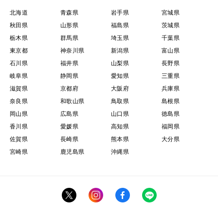
北海道
青森県
岩手県
宮城県
秋田県
山形県
福島県
茨城県
栃木県
群馬県
埼玉県
千葉県
東京都
神奈川県
新潟県
富山県
石川県
福井県
山梨県
長野県
岐阜県
静岡県
愛知県
三重県
滋賀県
京都府
大阪府
兵庫県
奈良県
和歌山県
鳥取県
島根県
岡山県
広島県
山口県
徳島県
香川県
愛媛県
高知県
福岡県
佐賀県
長崎県
熊本県
大分県
宮崎県
鹿児島県
沖縄県