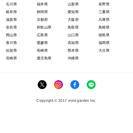
石川県
福井県
山梨県
長野県
岐阜県
静岡県
愛知県
三重県
滋賀県
京都府
大阪府
兵庫県
奈良県
和歌山県
鳥取県
島根県
岡山県
広島県
山口県
徳島県
香川県
愛媛県
高知県
福岡県
佐賀県
長崎県
熊本県
大分県
宮崎県
鹿児島県
沖縄県
Copyright © 2017 vivid garden Inc.