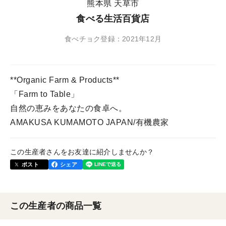
熊本県 天草市
食べる生活百貨店
食べチョク登録：2021年12月
**Organic Farm & Products**
「Farm to Table」
自然の恵みをあなたの食卓へ。
AMAKUSA KUMAMOTO JAPAN/有機農家
この生産者さんをお友達に紹介しませんか？
ポスト
シェア
この生産者の商品一覧