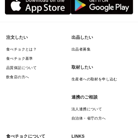
注文したい
出品したい
食べチョクとは？
出品者募集
食べチョク基準
取材したい
品質保証について
飲食店の方へ
生産者への取材を申し込む
連携のご相談
法人連携について
自治体・省庁の方へ
食べチョクについて
LINKS