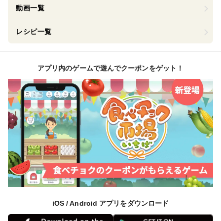
動画一覧
レシピ一覧
アプリ内のゲームで遊んでクーポンをゲット！
iOS / Android アプリをダウンロード