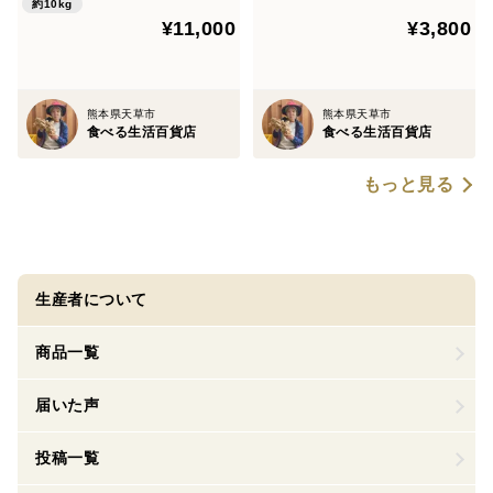
約10kg
¥11,000
¥3,800
熊本県天草市
熊本県天草市
食べる生活百貨店
食べる生活百貨店
もっと見る
生産者について
商品一覧
届いた声
投稿一覧