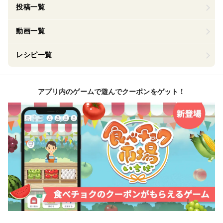
投稿一覧
動画一覧
レシピ一覧
アプリ内のゲームで遊んでクーポンをゲット！