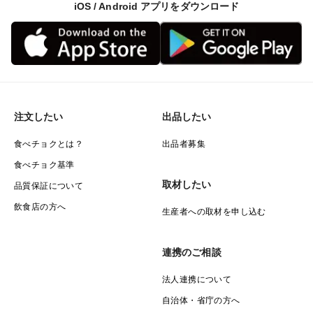
iOS / Android アプリをダウンロード
注文したい
出品したい
食べチョクとは？
出品者募集
食べチョク基準
取材したい
品質保証について
飲食店の方へ
生産者への取材を申し込む
連携のご相談
法人連携について
自治体・省庁の方へ