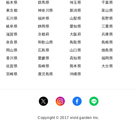
栃木県
群馬県
埼玉県
千葉県
東京都
神奈川県
新潟県
富山県
石川県
福井県
山梨県
長野県
岐阜県
静岡県
愛知県
三重県
滋賀県
京都府
大阪府
兵庫県
奈良県
和歌山県
鳥取県
島根県
岡山県
広島県
山口県
徳島県
香川県
愛媛県
高知県
福岡県
佐賀県
長崎県
熊本県
大分県
宮崎県
鹿児島県
沖縄県
Copyright © 2017 vivid garden Inc.