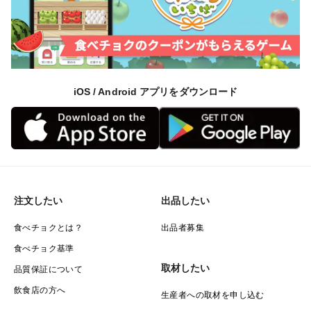
iOS / Android アプリをダウンロード
注文したい
出品したい
食べチョクとは？
出品者募集
食べチョク基準
取材したい
品質保証について
飲食店の方へ
生産者への取材を申し込む