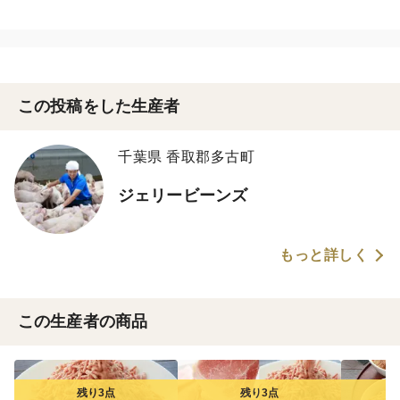
この投稿をした生産者
千葉県 香取郡多古町
ジェリービーンズ
もっと詳しく
この生産者の商品