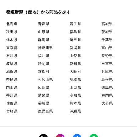
都道府県（産地）から商品を探す
北海道
青森県
岩手県
宮城県
秋田県
山形県
福島県
茨城県
栃木県
群馬県
埼玉県
千葉県
東京都
神奈川県
新潟県
富山県
石川県
福井県
山梨県
長野県
岐阜県
静岡県
愛知県
三重県
滋賀県
京都府
大阪府
兵庫県
奈良県
和歌山県
鳥取県
島根県
岡山県
広島県
山口県
徳島県
香川県
愛媛県
高知県
福岡県
佐賀県
長崎県
熊本県
大分県
宮崎県
鹿児島県
沖縄県