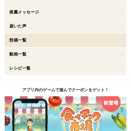
推薦メッセージ
届いた声
投稿一覧
動画一覧
レシピ一覧
アプリ内のゲームで遊んでクーポンをゲット！